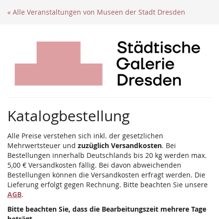
Zum
« Alle Veranstaltungen von Museen der Stadt Dresden
Haupt-
Inhalt
springen
Katalogbestellung
Alle Preise verstehen sich inkl. der gesetzlichen
Mehrwertsteuer und
zuzüglich Versandkosten
. Bei
Bestellungen innerhalb Deutschlands bis 20 kg werden max.
5,00 € Versandkosten fällig. Bei davon abweichenden
Bestellungen können die Versandkosten erfragt werden. Die
Lieferung erfolgt gegen Rechnung. Bitte beachten Sie unsere
AGB
.
Bitte beachten Sie, dass die Bearbeitungszeit mehrere Tage
beträgt.