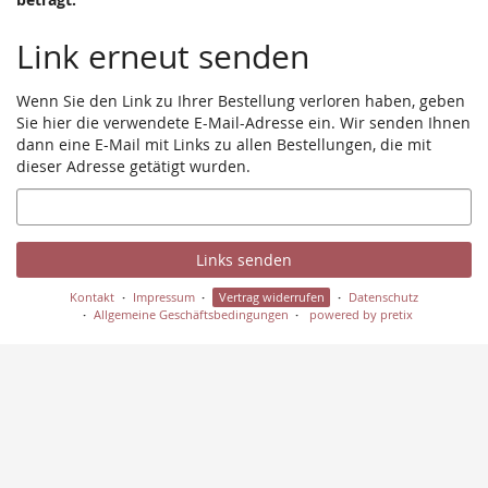
Link erneut senden
Wenn Sie den Link zu Ihrer Bestellung verloren haben, geben
Sie hier die verwendete E-Mail-Adresse ein. Wir senden Ihnen
dann eine E-Mail mit Links zu allen Bestellungen, die mit
dieser Adresse getätigt wurden.
E-
Mail
Links senden
Kontakt
Impressum
Vertrag widerrufen
Datenschutz
Allgemeine Geschäftsbedingungen
powered by pretix