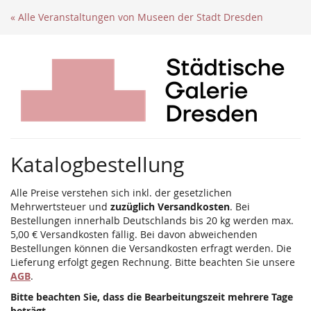
Zum
« Alle Veranstaltungen von Museen der Stadt Dresden
Haupt-
Inhalt
springen
Katalogbestellung
Alle Preise verstehen sich inkl. der gesetzlichen
Mehrwertsteuer und
zuzüglich Versandkosten
. Bei
Bestellungen innerhalb Deutschlands bis 20 kg werden max.
5,00 € Versandkosten fällig. Bei davon abweichenden
Bestellungen können die Versandkosten erfragt werden. Die
Lieferung erfolgt gegen Rechnung. Bitte beachten Sie unsere
AGB
.
Bitte beachten Sie, dass die Bearbeitungszeit mehrere Tage
beträgt.