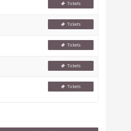
Tickets
Tickets
Tickets
Tickets
Tickets