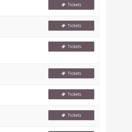
Tickets
Tickets
Tickets
Tickets
Tickets
Tickets