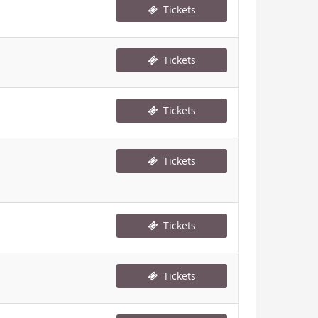
Tickets
Tickets
Tickets
Tickets
Tickets
Tickets