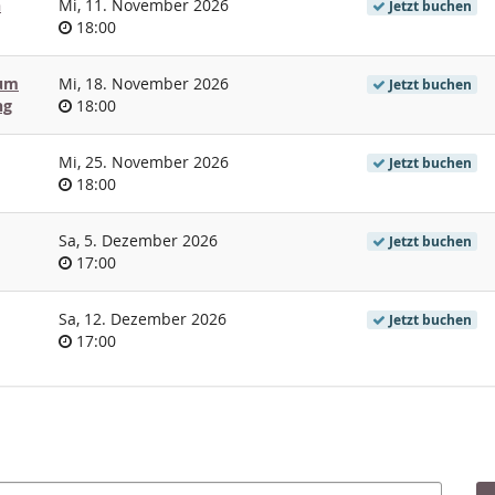
n
Mi, 11. November 2026
Jetzt buchen
Uhrzeit
18:00
tum
Mi, 18. November 2026
Jetzt buchen
Uhrzeit
ng
18:00
Mi, 25. November 2026
Jetzt buchen
Uhrzeit
18:00
Sa, 5. Dezember 2026
Jetzt buchen
Uhrzeit
17:00
Sa, 12. Dezember 2026
Jetzt buchen
Uhrzeit
17:00