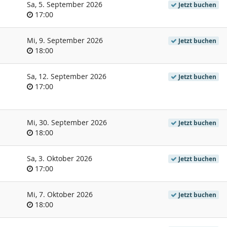
Sa, 5. September 2026
Jetzt buchen
Uhrzeit
17:00
Mi, 9. September 2026
Jetzt buchen
Uhrzeit
18:00
Sa, 12. September 2026
Jetzt buchen
Uhrzeit
17:00
Mi, 30. September 2026
Jetzt buchen
Uhrzeit
18:00
Sa, 3. Oktober 2026
Jetzt buchen
Uhrzeit
17:00
Mi, 7. Oktober 2026
Jetzt buchen
Uhrzeit
18:00