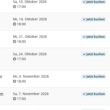
Sa, 10. Oktober 2026
Jetzt buchen
Uhrzeit
17:00
Mi, 14. Oktober 2026
Jetzt buchen
Uhrzeit
18:00
Mi, 21. Oktober 2026
Jetzt buchen
Uhrzeit
18:00
Sa, 24. Oktober 2026
Jetzt buchen
Uhrzeit
17:00
er
Mi, 4. November 2026
Jetzt buchen
Uhrzeit
18:00
 im
Sa, 7. November 2026
Jetzt buchen
Uhrzeit
17:00