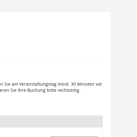
ien Sie am Veranstaltungstag mind. 30 Minuten vor
ieren Sie Ihre Buchung bitte rechtzeitig.