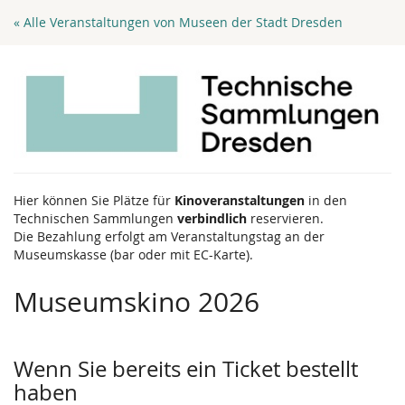
Zum
« Alle Veranstaltungen von Museen der Stadt Dresden
Haupt-
Inhalt
springen
Hier können Sie Plätze für
Kinoveranstaltungen
in den
Technischen Sammlungen
verbindlich
reservieren.
Die Bezahlung erfolgt am Veranstaltungstag an der
Museumskasse (bar oder mit EC-Karte).
Museumskino 2026
Wenn Sie bereits ein Ticket bestellt
haben