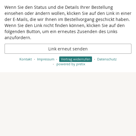
Wenn Sie den Status und die Details Ihrer Bestellung
einsehen oder ändern wollen, klicken Sie auf den Link in einer
der E-Mails, die wir Ihnen im Bestellvorgang geschickt haben.
Wenn Sie den Link nicht finden können, klicken Sie auf den
folgenden Button, um ein erneutes Zusenden des Links
anzufordern.
Link erneut senden
Kontakt
Impressum
Vertrag widerrufen
Datenschutz
powered by pretix