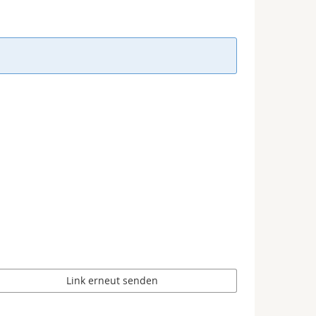
Link erneut senden