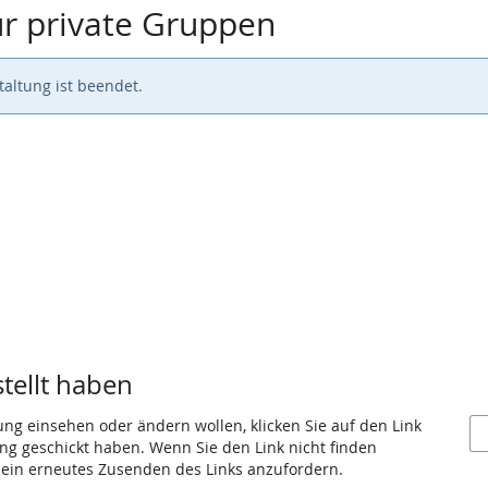
r private Gruppen
altung ist beendet.
stellt haben
ung einsehen oder ändern wollen, klicken Sie auf den Link
gang geschickt haben. Wenn Sie den Link nicht finden
 ein erneutes Zusenden des Links anzufordern.