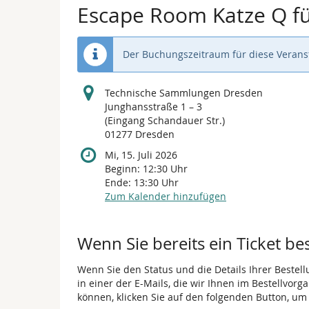
Escape Room Katze Q fü
Der Buchungszeitraum für diese Veranst
Technische Sammlungen Dresden
Junghansstraße 1 – 3
(Eingang Schandauer Str.)
01277 Dresden
Mi, 15. Juli 2026
Beginn:
12:30
Uhr
Ende:
13:30
Uhr
Zum Kalender hinzufügen
Wenn Sie bereits ein Ticket be
Wenn Sie den Status und die Details Ihrer Bestell
in einer der E-Mails, die wir Ihnen im Bestellvor
können, klicken Sie auf den folgenden Button, um