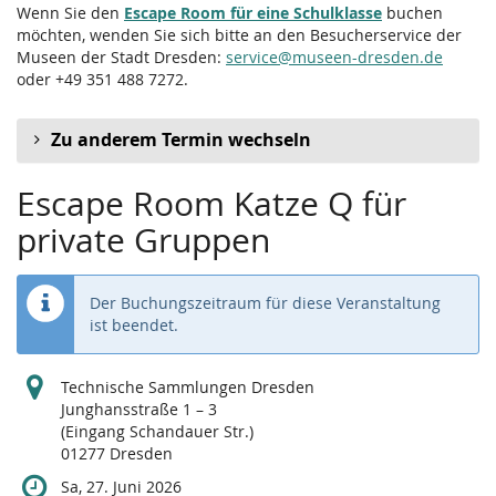
Wenn Sie den
Escape Room für eine Schulklasse
buchen
möchten, wenden Sie sich bitte an den Besucherservice der
Museen der Stadt Dresden:
service@museen-dresden.de
oder +49 351 488 7272.
Zu anderem Termin wechseln
Escape Room Katze Q für
private Gruppen
Der Buchungszeitraum für diese Veranstaltung
ist beendet.
Technische Sammlungen Dresden
Junghansstraße 1 – 3
(Eingang Schandauer Str.)
01277 Dresden
Sa, 27. Juni 2026