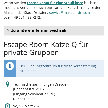
Wenn Sie den
Escape Room für eine Schulklasse
buchen
möchten, wenden Sie sich bitte an den Besucherservice der
Museen der Stadt Dresden:
service@museen-dresden.de
oder +49 351 488 7272.
Zu anderem Termin wechseln
Escape Room Katze Q für
private Gruppen
Der Buchungszeitraum für diese Veranstaltung
ist beendet.
Technische Sammlungen Dresden
Junghansstraße 1 – 3
(Eingang Schandauer Str.)
01277 Dresden
So, 15. März 2026