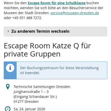
Wenn Sie den
Escape Room für eine Schulklasse
buchen
möchten, wenden Sie sich bitte an den Besucherservice der
Museen der Stadt Dresden:
service@museen-dresden.de
oder +49 351 488 7272.
Zu anderem Termin wechseln
Escape Room Katze Q für
private Gruppen
Der Buchungszeitraum für diese Veranstaltung
ist beendet.
Technische Sammlungen Dresden
Junghansstraße 1 – 3
(Eingang Schandauer Str.)
01277 Dresden
Sa, 24. Januar 2026