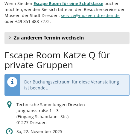
Wenn Sie den
Escape Room für eine Schulklasse
buchen
möchten, wenden Sie sich bitte an den Besucherservice der
Museen der Stadt Dresden:
service@museen-dresden.de
oder +49 351 488 7272.
Zu anderem Termin wechseln
Escape Room Katze Q für
private Gruppen
Der Buchungszeitraum für diese Veranstaltung
ist beendet.
Technische Sammlungen Dresden
Junghansstraße 1 – 3
(Eingang Schandauer Str.)
01277 Dresden
Sa, 22. November 2025