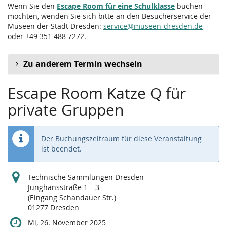
Wenn Sie den
Escape Room für eine Schulklasse
buchen
möchten, wenden Sie sich bitte an den Besucherservice der
Museen der Stadt Dresden:
service@museen-dresden.de
oder +49 351 488 7272.
Zu anderem Termin wechseln
Escape Room Katze Q für
private Gruppen
Der Buchungszeitraum für diese Veranstaltung
ist beendet.
Technische Sammlungen Dresden
Junghansstraße 1 – 3
(Eingang Schandauer Str.)
01277 Dresden
Mi, 26. November 2025