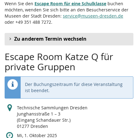
Wenn Sie den
Escape Room für eine Schulklasse
buchen
möchten, wenden Sie sich bitte an den Besucherservice der
Museen der Stadt Dresden:
service@museen-dresden.de
oder +49 351 488 7272.
Zu anderem Termin wechseln
Escape Room Katze Q für
private Gruppen
Der Buchungszeitraum für diese Veranstaltung
ist beendet.
Technische Sammlungen Dresden
Junghansstraße 1 – 3
(Eingang Schandauer Str.)
01277 Dresden
Mi, 1. Oktober 2025