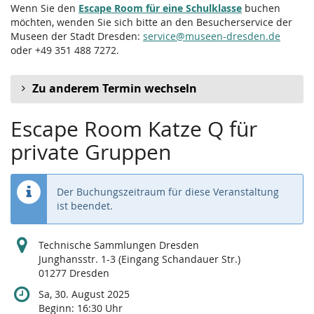
Wenn Sie den
Escape Room für eine Schulklasse
buchen
möchten, wenden Sie sich bitte an den Besucherservice der
Museen der Stadt Dresden:
service@museen-dresden.de
oder +49 351 488 7272.
Zu anderem Termin wechseln
Escape Room Katze Q für
private Gruppen
Der Buchungszeitraum für diese Veranstaltung
ist beendet.
Technische Sammlungen Dresden
Junghansstr. 1-3 (Eingang Schandauer Str.)
01277 Dresden
Sa, 30. August 2025
Beginn:
16:30
Uhr