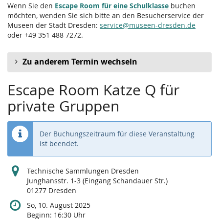
Wenn Sie den
Escape Room für eine Schulklasse
buchen
möchten, wenden Sie sich bitte an den Besucherservice der
Museen der Stadt Dresden:
service@museen-dresden.de
oder +49 351 488 7272.
Zu anderem Termin wechseln
Escape Room Katze Q für
private Gruppen
Der Buchungszeitraum für diese Veranstaltung
ist beendet.
Technische Sammlungen Dresden
Junghansstr. 1-3 (Eingang Schandauer Str.)
01277 Dresden
So, 10. August 2025
Beginn:
16:30
Uhr