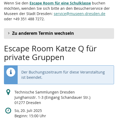
Wenn Sie den
Escape Room für eine Schulklasse
buchen
möchten, wenden Sie sich bitte an den Besucherservice der
Museen der Stadt Dresden:
service@museen-dresden.de
oder +49 351 488 7272.
Zu anderem Termin wechseln
Escape Room Katze Q für
private Gruppen
Der Buchungszeitraum für diese Veranstaltung
ist beendet.
Technische Sammlungen Dresden
Junghansstr. 1-3 (Eingang Schandauer Str.)
01277 Dresden
So, 20. Juli 2025
Beginn:
15:00
Uhr