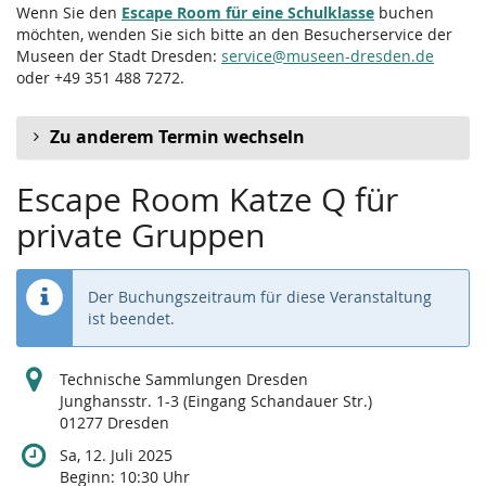
Wenn Sie den
Escape Room für eine Schulklasse
buchen
möchten, wenden Sie sich bitte an den Besucherservice der
Museen der Stadt Dresden:
service@museen-dresden.de
oder +49 351 488 7272.
Zu anderem Termin wechseln
Escape Room Katze Q für
private Gruppen
Der Buchungszeitraum für diese Veranstaltung
ist beendet.
Technische Sammlungen Dresden
Junghansstr. 1-3 (Eingang Schandauer Str.)
01277 Dresden
Sa, 12. Juli 2025
Beginn:
10:30
Uhr