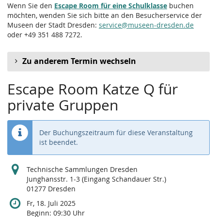
Wenn Sie den
Escape Room für eine Schulklasse
buchen
möchten, wenden Sie sich bitte an den Besucherservice der
Museen der Stadt Dresden:
service@museen-dresden.de
oder +49 351 488 7272.
Zu anderem Termin wechseln
Escape Room Katze Q für
private Gruppen
Der Buchungszeitraum für diese Veranstaltung
ist beendet.
Technische Sammlungen Dresden
Junghansstr. 1-3 (Eingang Schandauer Str.)
01277 Dresden
Fr, 18. Juli 2025
Beginn:
09:30
Uhr