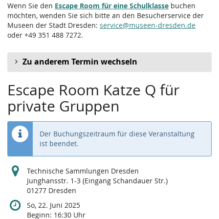
Wenn Sie den
Escape Room für eine Schulklasse
buchen
möchten, wenden Sie sich bitte an den Besucherservice der
Museen der Stadt Dresden:
service@museen-dresden.de
oder +49 351 488 7272.
Zu anderem Termin wechseln
Escape Room Katze Q für
private Gruppen
Der Buchungszeitraum für diese Veranstaltung
ist beendet.
Technische Sammlungen Dresden
Junghansstr. 1-3 (Eingang Schandauer Str.)
01277 Dresden
So, 22. Juni 2025
Beginn:
16:30
Uhr