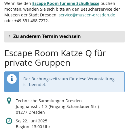
Wenn Sie den
Escape Room für eine Schulklasse
buchen
möchten, wenden Sie sich bitte an den Besucherservice der
Museen der Stadt Dresden:
service@museen-dresden.de
oder +49 351 488 7272.
Zu anderem Termin wechseln
Escape Room Katze Q für
private Gruppen
Der Buchungszeitraum für diese Veranstaltung
ist beendet.
Technische Sammlungen Dresden
Junghansstr. 1-3 (Eingang Schandauer Str.)
01277 Dresden
So, 22. Juni 2025
Beginn:
15:00
Uhr