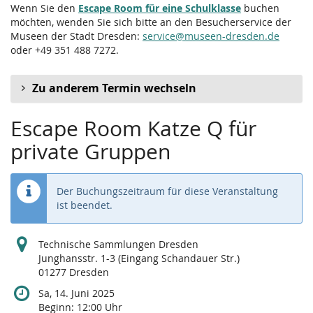
Wenn Sie den
Escape Room für eine Schulklasse
buchen
möchten, wenden Sie sich bitte an den Besucherservice der
Museen der Stadt Dresden:
service@museen-dresden.de
oder +49 351 488 7272.
Zu anderem Termin wechseln
Escape Room Katze Q für
private Gruppen
Der Buchungszeitraum für diese Veranstaltung
ist beendet.
Technische Sammlungen Dresden
Junghansstr. 1-3 (Eingang Schandauer Str.)
01277 Dresden
Sa, 14. Juni 2025
Beginn:
12:00
Uhr