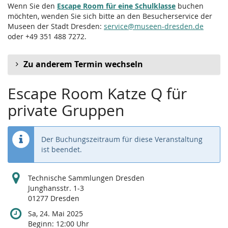
Wenn Sie den
Escape Room für eine Schulklasse
buchen
möchten, wenden Sie sich bitte an den Besucherservice der
Museen der Stadt Dresden:
service@museen-dresden.de
oder +49 351 488 7272.
Zu anderem Termin wechseln
Escape Room Katze Q für
private Gruppen
Der Buchungszeitraum für diese Veranstaltung
ist beendet.
Technische Sammlungen Dresden
Junghansstr. 1-3
01277 Dresden
Sa, 24. Mai 2025
Beginn:
12:00
Uhr