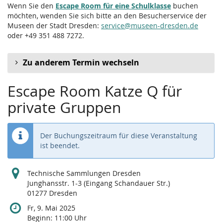
Wenn Sie den
Escape Room für eine Schulklasse
buchen
möchten, wenden Sie sich bitte an den Besucherservice der
Museen der Stadt Dresden:
service@museen-dresden.de
oder +49 351 488 7272.
Zu anderem Termin wechseln
Escape Room Katze Q für
private Gruppen
Der Buchungszeitraum für diese Veranstaltung
ist beendet.
Technische Sammlungen Dresden
Junghansstr. 1-3 (Eingang Schandauer Str.)
01277 Dresden
Fr, 9. Mai 2025
Beginn:
11:00
Uhr