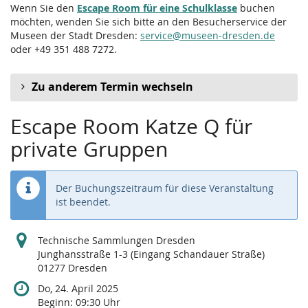
Wenn Sie den
Escape Room für eine Schulklasse
buchen
möchten, wenden Sie sich bitte an den Besucherservice der
Museen der Stadt Dresden:
service@museen-dresden.de
oder +49 351 488 7272.
Zu anderem Termin wechseln
Escape Room Katze Q für
private Gruppen
Der Buchungszeitraum für diese Veranstaltung
ist beendet.
Technische Sammlungen Dresden
Junghansstraße 1-3 (Eingang Schandauer Straße)
01277 Dresden
Do, 24. April 2025
Beginn:
09:30
Uhr