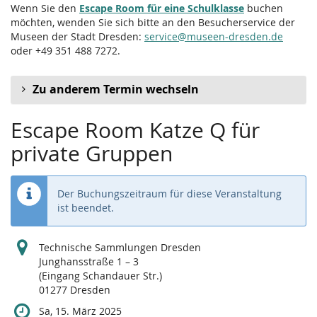
Wenn Sie den
Escape Room für eine Schulklasse
buchen
möchten, wenden Sie sich bitte an den Besucherservice der
Museen der Stadt Dresden:
service@museen-dresden.de
oder +49 351 488 7272.
Zu anderem Termin wechseln
Escape Room Katze Q für
private Gruppen
Der Buchungszeitraum für diese Veranstaltung
ist beendet.
Technische Sammlungen Dresden
Junghansstraße 1 – 3
(Eingang Schandauer Str.)
01277 Dresden
Sa, 15. März 2025