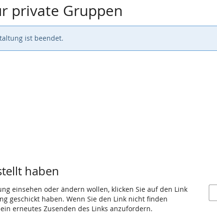
r private Gruppen
altung ist beendet.
stellt haben
ung einsehen oder ändern wollen, klicken Sie auf den Link
gang geschickt haben. Wenn Sie den Link nicht finden
 ein erneutes Zusenden des Links anzufordern.