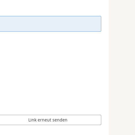
Link erneut senden