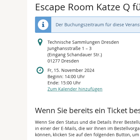
Escape Room Katze Q fü
Der Buchungszeitraum für diese Veranst
Technische Sammlungen Dresden
Junghansstraße 1 – 3
(Eingang Schandauer Str.)
01277 Dresden
Fr, 15. November 2024
Beginn:
14:00
Uhr
Ende:
15:00
Uhr
Zum Kalender hinzufügen
Wenn Sie bereits ein Ticket be
Wenn Sie den Status und die Details Ihrer Bestell
in einer der E-Mails, die wir Ihnen im Bestellvor
können, klicken Sie auf den folgenden Button, um