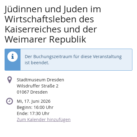
Jüdinnen und Juden im
Wirtschaftsleben des
Kaiserreiches und der
Weimarer Republik
Der Buchungszeitraum für diese Veranstaltung
ist beendet.
Stadtmuseum Dresden
Wilsdruffer Straße 2
01067 Dresden
Mi, 17. Juni 2026
Beginn:
16:00
Uhr
Ende:
17:30
Uhr
Zum Kalender hinzufügen