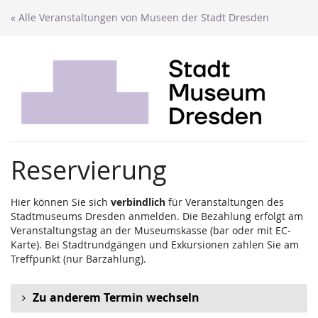
Zum
« Alle Veranstaltungen von Museen der Stadt Dresden
Haupt-
Inhalt
springen
Reservierung
Hier können Sie sich
verbindlich
für Veranstaltungen des
Stadtmuseums Dresden anmelden. Die Bezahlung erfolgt am
Veranstaltungstag an der Museumskasse (bar oder mit EC-
Karte). Bei Stadtrundgängen und Exkursionen zahlen Sie am
Treffpunkt (nur Barzahlung).
Zu anderem Termin wechseln