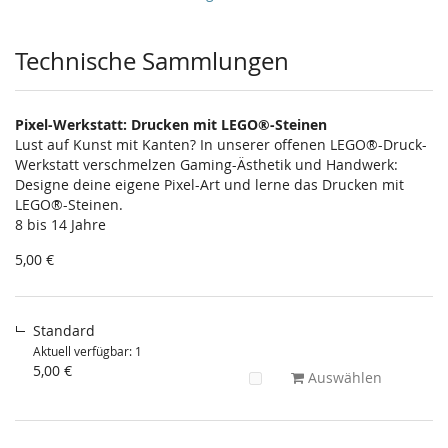
Produkte
Technische Sammlungen
Pixel-Werkstatt: Drucken mit LEGO®-Steinen
Lust auf Kunst mit Kanten? In unserer offenen LEGO®-Druck-
Werkstatt verschmelzen Gaming-Ästhetik und Handwerk:
Designe deine eigene Pixel-Art und lerne das Drucken mit
LEGO®-Steinen.
8 bis 14 Jahre
5,00 €
Standard
Aktuell verfügbar: 1
5,00 €
Auswählen