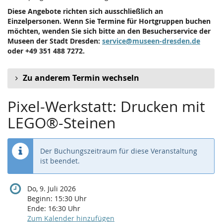
Diese Angebote richten sich ausschließlich an
Einzelpersonen. Wenn Sie Termine für Hortgruppen buchen
möchten, wenden Sie sich bitte an den Besucherservice der
Museen der Stadt Dresden:
service@museen-dresden.de
oder +49 351 488 7272.
Zu anderem Termin wechseln
Pixel-Werkstatt: Drucken mit
LEGO®-Steinen
Der Buchungszeitraum für diese Veranstaltung
ist beendet.
Do, 9. Juli 2026
Beginn:
15:30
Uhr
Ende:
16:30
Uhr
Zum Kalender hinzufügen