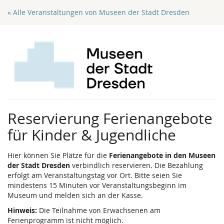
Zum
« Alle Veranstaltungen von Museen der Stadt Dresden
Haupt-
Inhalt
springen
Reservierung Ferienangebote
für Kinder & Jugendliche
Hier können Sie Plätze für die
Ferienangebote in den Museen
der Stadt Dresden
verbindlich reservieren. Die Bezahlung
erfolgt am Veranstaltungstag vor Ort. Bitte seien Sie
mindestens 15 Minuten vor Veranstaltungsbeginn im
Museum und melden sich an der Kasse.
Hinweis:
Die Teilnahme von Erwachsenen am
Ferienprogramm ist nicht möglich.