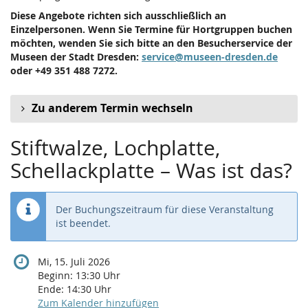
Diese Angebote richten sich ausschließlich an
Einzelpersonen. Wenn Sie Termine für Hortgruppen buchen
möchten, wenden Sie sich bitte an den Besucherservice der
Museen der Stadt Dresden:
service@museen-dresden.de
oder +49 351 488 7272.
Zu anderem Termin wechseln
Stiftwalze, Lochplatte,
Schellackplatte – Was ist das?
Der Buchungszeitraum für diese Veranstaltung
ist beendet.
Mi, 15. Juli 2026
Beginn:
13:30
Uhr
Ende:
14:30
Uhr
Zum Kalender hinzufügen