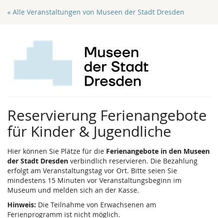
Zum
« Alle Veranstaltungen von Museen der Stadt Dresden
Haupt-
Inhalt
springen
Reservierung Ferienangebote
für Kinder & Jugendliche
Hier können Sie Plätze für die
Ferienangebote in den Museen
der Stadt Dresden
verbindlich reservieren. Die Bezahlung
erfolgt am Veranstaltungstag vor Ort. Bitte seien Sie
mindestens 15 Minuten vor Veranstaltungsbeginn im
Museum und melden sich an der Kasse.
Hinweis:
Die Teilnahme von Erwachsenen am
Ferienprogramm ist nicht möglich.