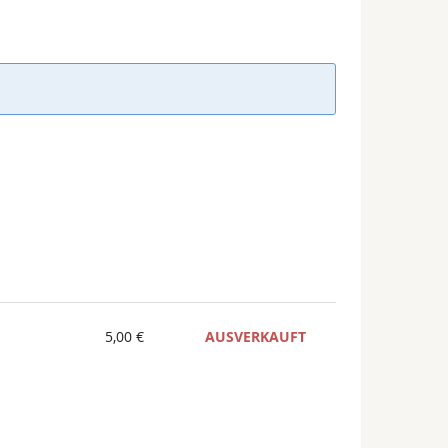
5,00 €
AUSVERKAUFT