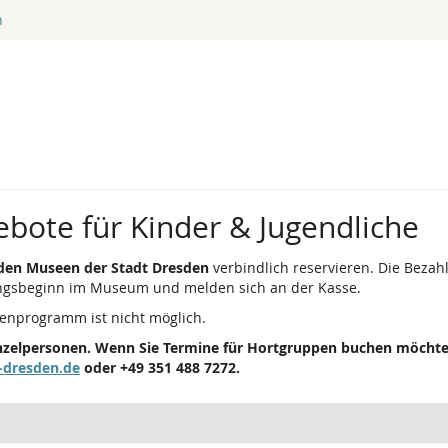
n
bote für Kinder & Jugendliche
 den Museen der Stadt Dresden
verbindlich reservieren. Die Bezahl
ungsbeginn im Museum und melden sich an der Kasse.
enprogramm ist nicht möglich.
Einzelpersonen. Wenn Sie Termine für Hortgruppen buchen möchte
-dresden.de
oder +49 351 488 7272.