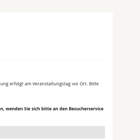
ung erfolgt am Veranstaltungstag vor Ort. Bitte
n, wenden Sie sich bitte an den Besucherservice