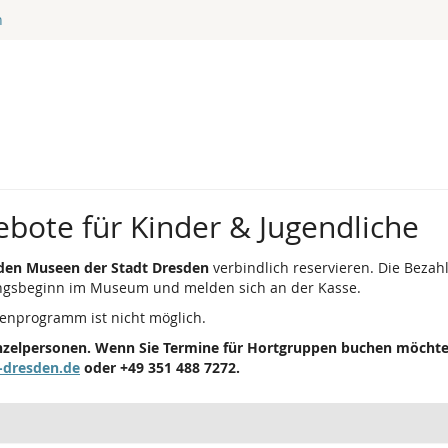
n
bote für Kinder & Jugendliche
 den Museen der Stadt Dresden
verbindlich reservieren. Die Bezahl
ungsbeginn im Museum und melden sich an der Kasse.
enprogramm ist nicht möglich.
Einzelpersonen. Wenn Sie Termine für Hortgruppen buchen möchte
-dresden.de
oder +49 351 488 7272.