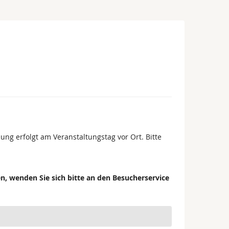
ung erfolgt am Veranstaltungstag vor Ort. Bitte
n, wenden Sie sich bitte an den Besucherservice