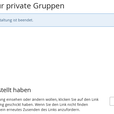
r private Gruppen
altung ist beendet.
stellt haben
ung einsehen oder ändern wollen, klicken Sie auf den Link
gang geschickt haben. Wenn Sie den Link nicht finden
 ein erneutes Zusenden des Links anzufordern.