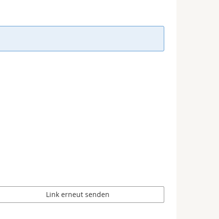
Link erneut senden