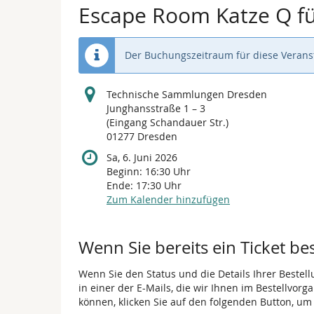
Escape Room Katze Q fü
Der Buchungszeitraum für diese Veranst
Technische Sammlungen Dresden
Junghansstraße 1 – 3
(Eingang Schandauer Str.)
01277 Dresden
Sa, 6. Juni 2026
Beginn:
16:30
Uhr
Ende:
17:30
Uhr
Zum Kalender hinzufügen
Wenn Sie bereits ein Ticket be
Wenn Sie den Status und die Details Ihrer Bestell
in einer der E-Mails, die wir Ihnen im Bestellvor
können, klicken Sie auf den folgenden Button, um