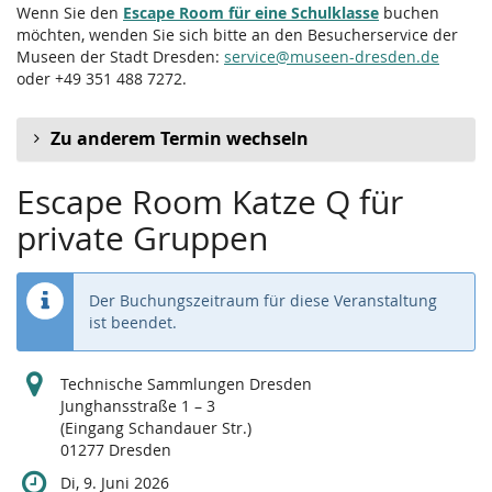
Wenn Sie den
Escape Room für eine Schulklasse
buchen
möchten, wenden Sie sich bitte an den Besucherservice der
Museen der Stadt Dresden:
service@museen-dresden.de
oder +49 351 488 7272.
Zu anderem Termin wechseln
Escape Room Katze Q für
private Gruppen
Der Buchungszeitraum für diese Veranstaltung
ist beendet.
Technische Sammlungen Dresden
Junghansstraße 1 – 3
(Eingang Schandauer Str.)
01277 Dresden
Di, 9. Juni 2026