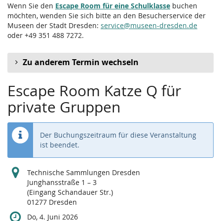
Wenn Sie den
Escape Room für eine Schulklasse
buchen
möchten, wenden Sie sich bitte an den Besucherservice der
Museen der Stadt Dresden:
service@museen-dresden.de
oder +49 351 488 7272.
Zu anderem Termin wechseln
Escape Room Katze Q für
private Gruppen
Der Buchungszeitraum für diese Veranstaltung
ist beendet.
Technische Sammlungen Dresden
Junghansstraße 1 – 3
(Eingang Schandauer Str.)
01277 Dresden
Do, 4. Juni 2026