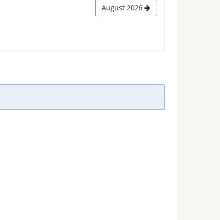
August 2026