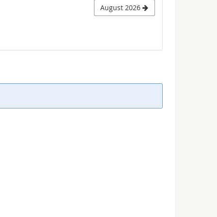
August 2026