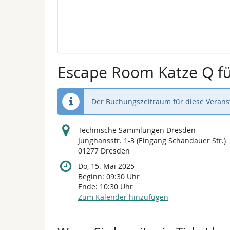
Kalender
Escape Room Katze Q fü
Der Buchungszeitraum für diese Veranst
Technische Sammlungen Dresden
Junghansstr. 1-3 (Eingang Schandauer Str.)
01277 Dresden
Do, 15. Mai 2025
Beginn:
09:30
Uhr
Ende:
10:30
Uhr
Zum Kalender hinzufügen