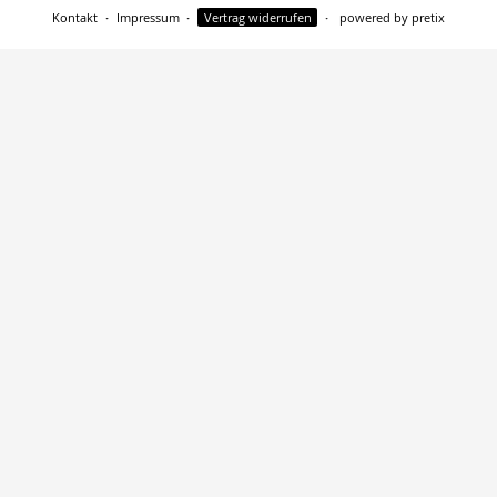
Kontakt
Impressum
Vertrag widerrufen
powered by pretix